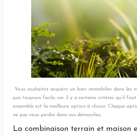
Vous souhaitez acquérir un bien immobilier dans les moi
pas toujours facile, car il y a certains critères qu’il
ensemble est la meilleure option à choisir. Chaque opti
ne pas vous perdre dans vos démarches.
La combinaison terrain et maison e