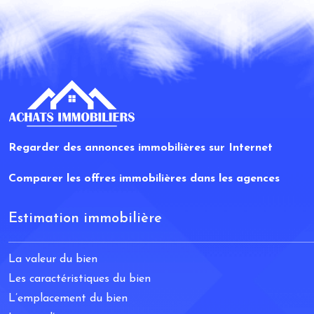
Regarder des annonces immobilières sur Internet
Comparer les offres immobilières dans les agences
Estimation immobilière
La valeur du bien
Les caractéristiques du bien
L’emplacement du bien