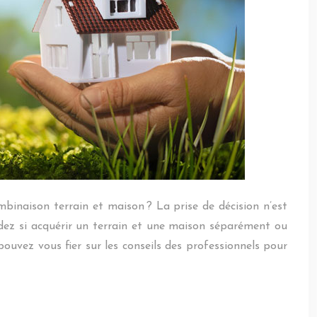
mbinaison terrain et maison ? La prise de décision n’est
andez si acquérir un terrain et une maison séparément ou
ouvez vous fier sur les conseils des professionnels pour