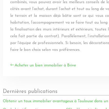
combinés, vous pouvez avoir les meilleurs conseils de la
côtés avant l’achat, durant l’achat et tout au long de
le terrain et la maison déjà bâtie sont ce qui vous co
habitation, l’accompagnement va se faire tout au long d
la finalisation des murs intérieurs et extérieurs, toutes 
cela fait partie du contrat). Parallèlement, l’installat
par l’équipe de professionnels. Si besoin, les décoratio
faire le bon choix selon vos préférences.
Acheter un bien immobilier à Brive
Dernières publications
Obtenir un taux immobilier avantageux à Toulouse dans un