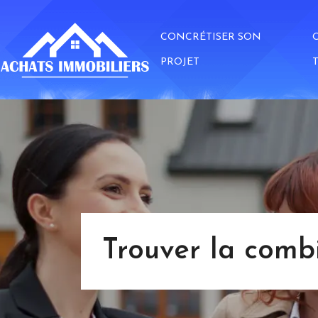
CONCRÉTISER SON
PROJET
Trouver la comb