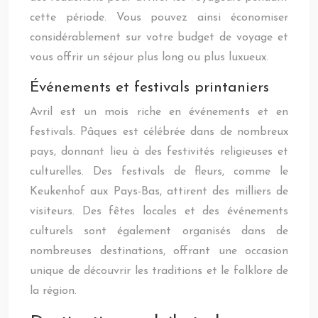
cette période. Vous pouvez ainsi économiser
considérablement sur votre budget de voyage et
vous offrir un séjour plus long ou plus luxueux.
Événements et festivals printaniers
Avril est un mois riche en événements et en
festivals. Pâques est célébrée dans de nombreux
pays, donnant lieu à des festivités religieuses et
culturelles. Des festivals de fleurs, comme le
Keukenhof aux Pays-Bas, attirent des milliers de
visiteurs. Des fêtes locales et des événements
culturels sont également organisés dans de
nombreuses destinations, offrant une occasion
unique de découvrir les traditions et le folklore de
la région.