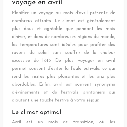
voyage en avril
Planifier un voyage au mois d’avril présente de
nombreux attraits. Le climat est généralement
plus doux et agréable que pendant les mois
d’hiver, et dans de nombreuses régions du monde,
les températures sont idéales pour profiter des
rayons du soleil sans souffrir de la chaleur
excessive de l’été. De plus, voyager en avril
permet souvent d’éviter la foule estivale, ce qui
rend les visites plus plaisantes et les prix plus
abordables. Enfin, avril est souvent synonyme
d’événements et de festivals printaniers qui
ajoutent une touche festive à votre séjour.
Le climat optimal
Avril est un mois de transition, où les