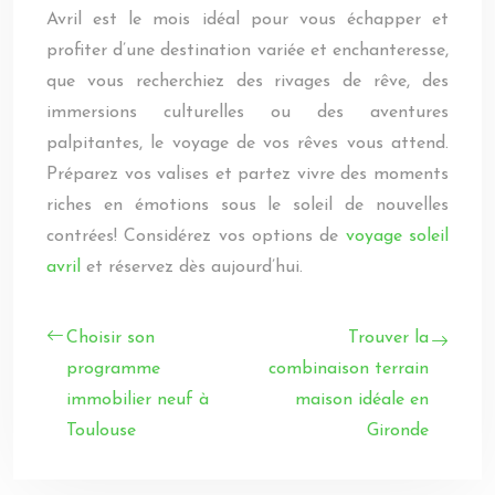
Avril est le mois idéal pour vous échapper et
profiter d’une destination variée et enchanteresse,
que vous recherchiez des rivages de rêve, des
immersions culturelles ou des aventures
palpitantes, le voyage de vos rêves vous attend.
Préparez vos valises et partez vivre des moments
riches en émotions sous le soleil de nouvelles
contrées! Considérez vos options de
voyage soleil
avril
et réservez dès aujourd’hui.
Choisir son
Trouver la
programme
combinaison terrain
immobilier neuf à
maison idéale en
Toulouse
Gironde