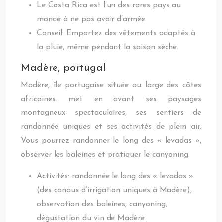
Le Costa Rica est l’un des rares pays au
monde à ne pas avoir d’armée.
Conseil: Emportez des vêtements adaptés à
la pluie, même pendant la saison sèche.
Madère, portugal
Madère, île portugaise située au large des côtes
africaines, met en avant ses paysages
montagneux spectaculaires, ses sentiers de
randonnée uniques et ses activités de plein air.
Vous pourrez randonner le long des « levadas »,
observer les baleines et pratiquer le canyoning.
Activités: randonnée le long des « levadas »
(des canaux d’irrigation uniques à Madère),
observation des baleines, canyoning,
dégustation du vin de Madère.