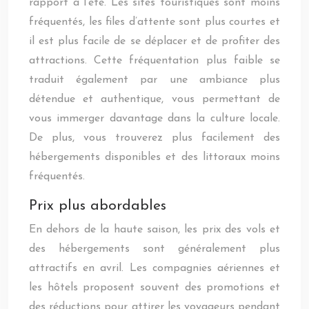
rapport à l’été. Les sites touristiques sont moins
fréquentés, les files d’attente sont plus courtes et
il est plus facile de se déplacer et de profiter des
attractions. Cette fréquentation plus faible se
traduit également par une ambiance plus
détendue et authentique, vous permettant de
vous immerger davantage dans la culture locale.
De plus, vous trouverez plus facilement des
hébergements disponibles et des littoraux moins
fréquentés.
Prix plus abordables
En dehors de la haute saison, les prix des vols et
des hébergements sont généralement plus
attractifs en avril. Les compagnies aériennes et
les hôtels proposent souvent des promotions et
des réductions pour attirer les voyageurs pendant