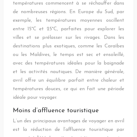
températures commencent à se réchauffer dans
de nombreuses régions. En Europe du Sud, par
exemple, les températures moyennes oscillent
entre 15°C et 25°C, parfaites pour explorer les
villes et se prélasser sur les rivages. Dans les
destinations plus exotiques, comme les Caraïbes
ou les Maldives, le temps est sec et ensoleillé,
avec des températures idéales pour la baignade
et les activités nautiques. De manière générale,
avril offre un équilibre parfait entre chaleur et
températures douces, ce qui en fait une période
idéale pour voyager.
Moins d’affluence touristique
L’un des principaux avantages de voyager en avril
est la réduction de l’affluence touristique par