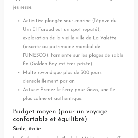
jeunesse.
Activités: plongée sous-marine (l’épave du
Um El Faroud est un spot réputé),
exploration de la vieille ville de La Valette
(inscrite au patrimoine mondial de
l’UNESCO), farniente sur les plages de sable
fin (Golden Bay est très prisée).
Malte revendique plus de 300 jours
d’ensoleillement par an.
Astuce: Prenez le ferry pour Gozo, une île
plus calme et authentique.
Budget moyen (pour un voyage
confortable et équilibré)
Sicile, italie