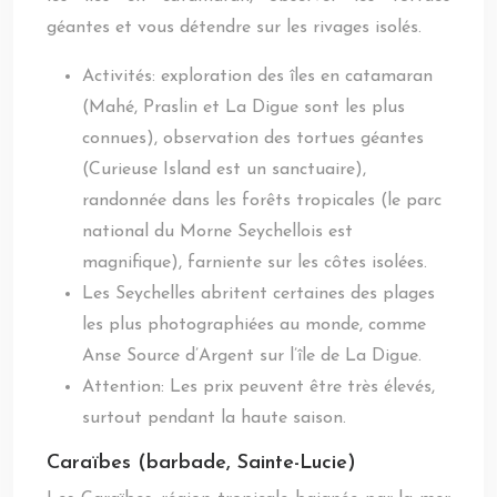
géantes et vous détendre sur les rivages isolés.
Activités: exploration des îles en catamaran
(Mahé, Praslin et La Digue sont les plus
connues), observation des tortues géantes
(Curieuse Island est un sanctuaire),
randonnée dans les forêts tropicales (le parc
national du Morne Seychellois est
magnifique), farniente sur les côtes isolées.
Les Seychelles abritent certaines des plages
les plus photographiées au monde, comme
Anse Source d’Argent sur l’île de La Digue.
Attention: Les prix peuvent être très élevés,
surtout pendant la haute saison.
Caraïbes (barbade, Sainte-Lucie)