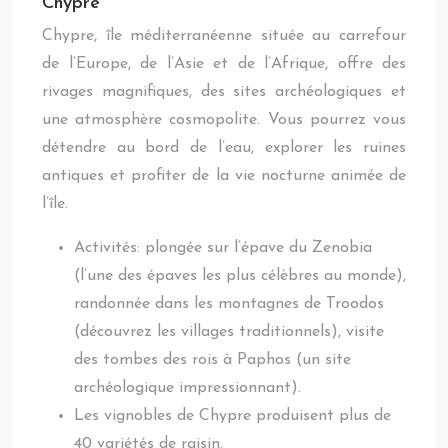
Chypre
Chypre, île méditerranéenne située au carrefour
de l’Europe, de l’Asie et de l’Afrique, offre des
rivages magnifiques, des sites archéologiques et
une atmosphère cosmopolite. Vous pourrez vous
détendre au bord de l’eau, explorer les ruines
antiques et profiter de la vie nocturne animée de
l’île.
Activités: plongée sur l’épave du Zenobia
(l’une des épaves les plus célèbres au monde),
randonnée dans les montagnes de Troodos
(découvrez les villages traditionnels), visite
des tombes des rois à Paphos (un site
archéologique impressionnant).
Les vignobles de Chypre produisent plus de
40 variétés de raisin.