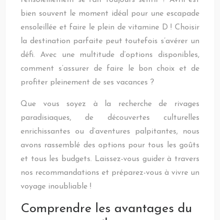
l’ensoleillement se fait toujours sentir ? Avril est
bien souvent le moment idéal pour une escapade
ensoleillée et faire le plein de vitamine D ! Choisir
la destination parfaite peut toutefois s’avérer un
défi. Avec une multitude d’options disponibles,
comment s’assurer de faire le bon choix et de
profiter pleinement de ses vacances ?
Que vous soyez à la recherche de rivages
paradisiaques, de découvertes culturelles
enrichissantes ou d’aventures palpitantes, nous
avons rassemblé des options pour tous les goûts
et tous les budgets. Laissez-vous guider à travers
nos recommandations et préparez-vous à vivre un
voyage inoubliable !
Comprendre les avantages du