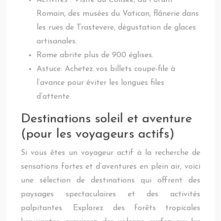
Activités : Visite du Colisée, du Forum
Romain, des musées du Vatican, flânerie dans
les rues de Trastevere, dégustation de glaces
artisanales.
Rome abrite plus de 900 églises.
Astuce: Achetez vos billets coupe-file à
l’avance pour éviter les longues files
d’attente.
Destinations soleil et aventure
(pour les voyageurs actifs)
Si vous êtes un voyageur actif à la recherche de
sensations fortes et d’aventures en plein air, voici
une sélection de destinations qui offrent des
paysages spectaculaires et des activités
palpitantes. Explorez des forêts tropicales