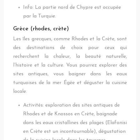
Info: La partie nord de Chypre est occupée
par la Turquie.
Grèce (rhodes, crète)
Les îles grecques, comme Rhodes et la Crète, sont
des destinations de choix pour ceux qui
recherchent la chaleur, la beauté naturelle,
l’histoire et la culture. Vous pourrez explorer des
sites antiques, vous baigner dans les eaux
turquoises de la mer Égée et déguster la cuisine
locale.
Activités: exploration des sites antiques de
Rhodes et de Knossos en Crète, baignade
dans les eaux cristallines des plages (Elafonisi
en Crète est un incontournable), dégustation