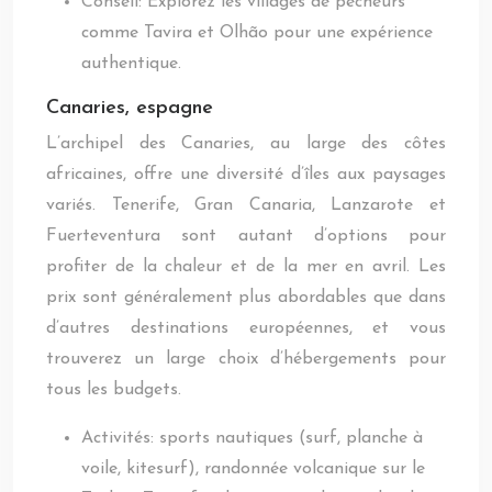
Conseil: Explorez les villages de pêcheurs
comme Tavira et Olhão pour une expérience
authentique.
Canaries, espagne
L’archipel des Canaries, au large des côtes
africaines, offre une diversité d’îles aux paysages
variés. Tenerife, Gran Canaria, Lanzarote et
Fuerteventura sont autant d’options pour
profiter de la chaleur et de la mer en avril. Les
prix sont généralement plus abordables que dans
d’autres destinations européennes, et vous
trouverez un large choix d’hébergements pour
tous les budgets.
Activités: sports nautiques (surf, planche à
voile, kitesurf), randonnée volcanique sur le