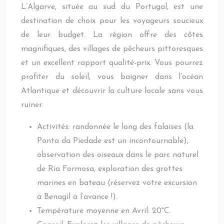
L’Algarve, située au sud du Portugal, est une
destination de choix pour les voyageurs soucieux
de leur budget. La région offre des côtes
magnifiques, des villages de pêcheurs pittoresques
et un excellent rapport qualité-prix. Vous pourrez
profiter du soleil, vous baigner dans l’océan
Atlantique et découvrir la culture locale sans vous
ruiner.
Activités: randonnée le long des falaises (la
Ponta da Piedade est un incontournable),
observation des oiseaux dans le parc naturel
de Ria Formosa, exploration des grottes
marines en bateau (réservez votre excursion
à Benagil à l’avance !).
Température moyenne en Avril: 20°C.