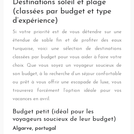
Destinations soleil et plage
(classées par budget et type
d’expérience)
Si votre priorité est de vous détendre sur une
étendue de sable fin et de profiter des eaux
turquoise, voici une sélection de destinations
classées par budget pour vous aider à faire votre
choix. Que vous soyez un voyageur soucieux de
son budget, à la recherche d’un séjour confortable
ou prêt à vous offrir une escapade de luxe, vous
trouverez forcément l’option idéale pour vos
vacances en avril.
Budget petit (idéal pour les
voyageurs soucieux de leur budget)
Algarve, portugal