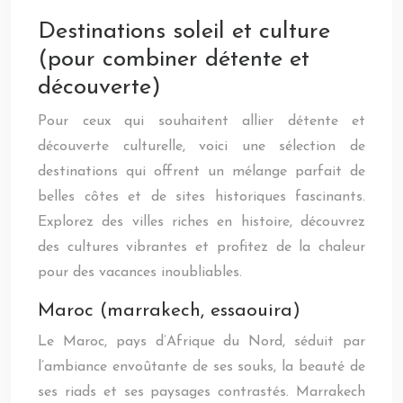
Destinations soleil et culture
(pour combiner détente et
découverte)
Pour ceux qui souhaitent allier détente et
découverte culturelle, voici une sélection de
destinations qui offrent un mélange parfait de
belles côtes et de sites historiques fascinants.
Explorez des villes riches en histoire, découvrez
des cultures vibrantes et profitez de la chaleur
pour des vacances inoubliables.
Maroc (marrakech, essaouira)
Le Maroc, pays d’Afrique du Nord, séduit par
l’ambiance envoûtante de ses souks, la beauté de
ses riads et ses paysages contrastés. Marrakech