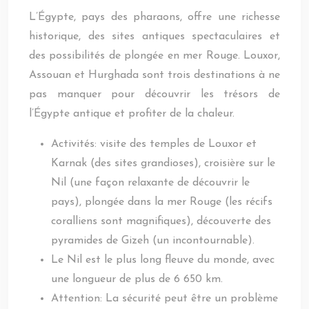
L’Égypte, pays des pharaons, offre une richesse
historique, des sites antiques spectaculaires et
des possibilités de plongée en mer Rouge. Louxor,
Assouan et Hurghada sont trois destinations à ne
pas manquer pour découvrir les trésors de
l’Égypte antique et profiter de la chaleur.
Activités: visite des temples de Louxor et
Karnak (des sites grandioses), croisière sur le
Nil (une façon relaxante de découvrir le
pays), plongée dans la mer Rouge (les récifs
coralliens sont magnifiques), découverte des
pyramides de Gizeh (un incontournable).
Le Nil est le plus long fleuve du monde, avec
une longueur de plus de 6 650 km.
Attention: La sécurité peut être un problème