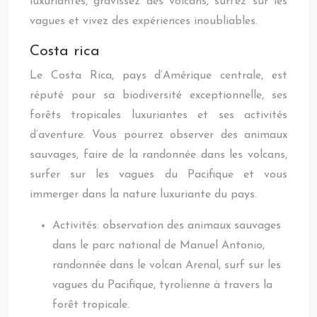
luxuriantes, gravissez des volcans, surfez sur les
vagues et vivez des expériences inoubliables.
Costa rica
Le Costa Rica, pays d’Amérique centrale, est
réputé pour sa biodiversité exceptionnelle, ses
forêts tropicales luxuriantes et ses activités
d’aventure. Vous pourrez observer des animaux
sauvages, faire de la randonnée dans les volcans,
surfer sur les vagues du Pacifique et vous
immerger dans la nature luxuriante du pays.
Activités: observation des animaux sauvages
dans le parc national de Manuel Antonio,
randonnée dans le volcan Arenal, surf sur les
vagues du Pacifique, tyrolienne à travers la
forêt tropicale.