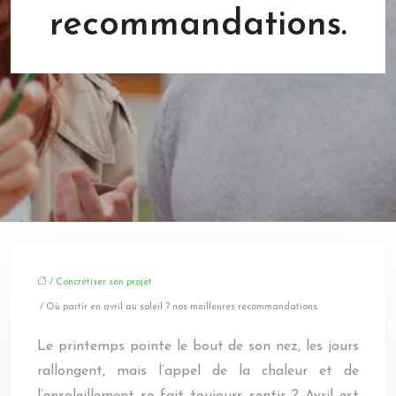
recommandations.
/
Concrétiser son projet
/ Où partir en avril au soleil ? nos meilleures recommandations.
Le printemps pointe le bout de son nez, les jours
rallongent, mais l’appel de la chaleur et de