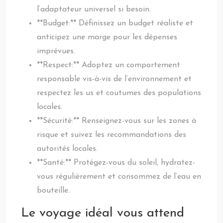
l’adaptateur universel si besoin.
**Budget:** Définissez un budget réaliste et
anticipez une marge pour les dépenses
imprévues.
**Respect:** Adoptez un comportement
responsable vis-à-vis de l’environnement et
respectez les us et coutumes des populations
locales.
**Sécurité:** Renseignez-vous sur les zones à
risque et suivez les recommandations des
autorités locales.
**Santé:** Protégez-vous du soleil, hydratez-
vous régulièrement et consommez de l’eau en
bouteille.
Le voyage idéal vous attend