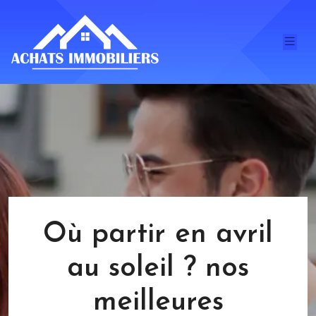
Où partir en avril
au soleil ? nos
meilleures