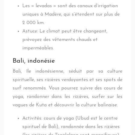
Les « levadas » sont des canaux d’irrigation
uniques à Madère, qui s’étendent sur plus de
2 000 km.
Astuce: Le climat peut être changeant,
prévoyez des vêtements chauds et
imperméables.
Bali, indonésie
Bali, île indonésienne, séduit par sa culture
spirituelle, ses rizières verdoyantes et ses spots de
surf renommés. Vous pourrez suivre des cours de
yoga, randonner dans les rizières, surfer sur les
vagues de Kuta et découvrir la culture balinaise.
Activités: cours de yoga (Ubud est le centre
spirituel de Bali), randonnée dans les rizières