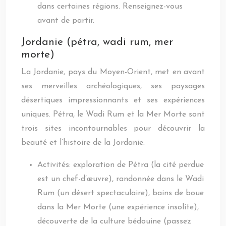
dans certaines régions. Renseignez-vous
avant de partir.
Jordanie (pétra, wadi rum, mer
morte)
La Jordanie, pays du Moyen-Orient, met en avant
ses merveilles archéologiques, ses paysages
désertiques impressionnants et ses expériences
uniques. Pétra, le Wadi Rum et la Mer Morte sont
trois sites incontournables pour découvrir la
beauté et l’histoire de la Jordanie.
Activités: exploration de Pétra (la cité perdue
est un chef-d’œuvre), randonnée dans le Wadi
Rum (un désert spectaculaire), bains de boue
dans la Mer Morte (une expérience insolite),
découverte de la culture bédouine (passez