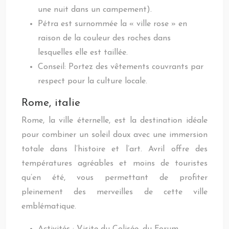
une nuit dans un campement).
Pétra est surnommée la « ville rose » en
raison de la couleur des roches dans
lesquelles elle est taillée.
Conseil: Portez des vêtements couvrants par
respect pour la culture locale.
Rome, italie
Rome, la ville éternelle, est la destination idéale
pour combiner un soleil doux avec une immersion
totale dans l’histoire et l’art. Avril offre des
températures agréables et moins de touristes
qu’en été, vous permettant de profiter
pleinement des merveilles de cette ville
emblématique.