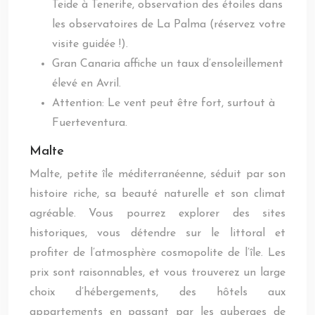
Teide à Tenerife, observation des étoiles dans
les observatoires de La Palma (réservez votre
visite guidée !).
Gran Canaria affiche un taux d’ensoleillement
élevé en Avril.
Attention: Le vent peut être fort, surtout à
Fuerteventura.
Malte
Malte, petite île méditerranéenne, séduit par son
histoire riche, sa beauté naturelle et son climat
agréable. Vous pourrez explorer des sites
historiques, vous détendre sur le littoral et
profiter de l’atmosphère cosmopolite de l’île. Les
prix sont raisonnables, et vous trouverez un large
choix d’hébergements, des hôtels aux
appartements en passant par les auberges de